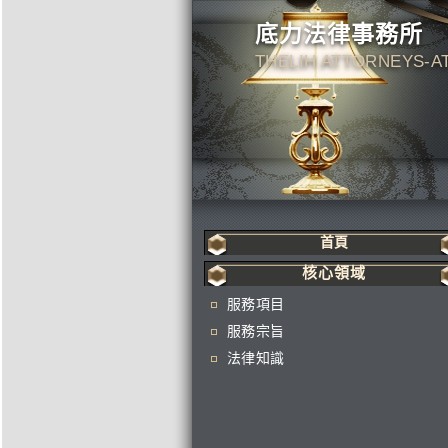
底力法律事務所
THELIH ATTORNEYS-A
首頁
核心領域
服務項目
服務宗旨
法律知識